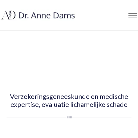
Verzekeringsgeneeskunde en medische
expertise, evaluatie lichamelijke schade