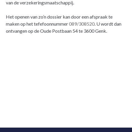
van de verzekeringsmaatschappij.
Het openen van zo’n dossier kan door een afspraak te
maken op het tefefoonnummer
089/308520
. U wordt dan
ontvangen op de Oude Postbaan 54 te 3600 Genk.